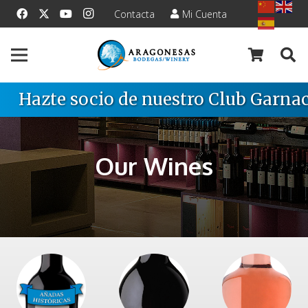
Contacta
Mi Cuenta
Hazte socio de nuestro Club Garnac
Our Wines