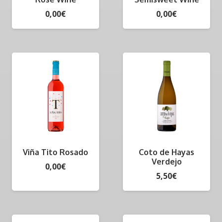
0,00
€
0,00
€
Viña Tito Rosado
Coto de Hayas
Verdejo
0,00
€
5,50
€