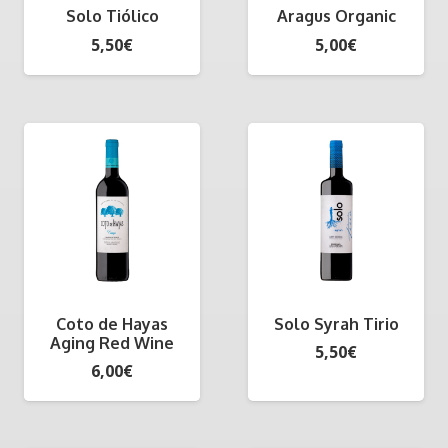
Solo Tiólico
Aragus Organic
5,50
€
5,00
€
Coto de Hayas
Solo Syrah Tirio
Aging Red Wine
5,50
€
6,00
€