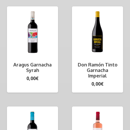
Aragus Garnacha
Don Ramón Tinto
Syrah
Garnacha
Imperial
0,00
€
0,00
€