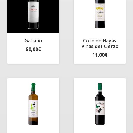
Galiano
Coto de Hayas
Viñas del Cierzo
80,00
€
11,00
€