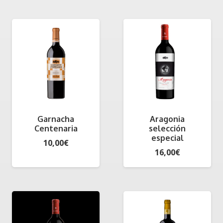
Garnacha
Aragonia
Centenaria
selección
especial
10,00
€
16,00
€