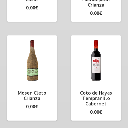
Crianza
0,00
€
0,00
€
Mosen Cleto
Coto de Hayas
Crianza
Tempranillo
Cabernet
0,00
€
0,00
€