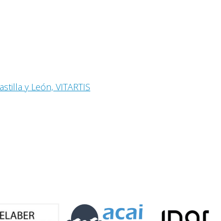
astilla y León, VITARTIS