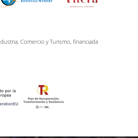
dustria, Comercio y Turismo, financiada