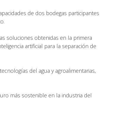
capacidades de dos bodegas participantes
o.
las soluciones obtenidas en la primera
ligencia artificial para la separación de
ecnologías del agua y agroalimentarias,
.
uro más sostenible en la industria del