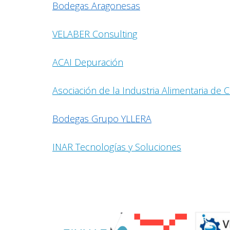
Bodegas Aragonesas
VELABER Consulting
ACAI Depuración
Asociación de la Industria Alimentaria de C
Bodegas Grupo YLLERA
INAR Tecnologías y Soluciones