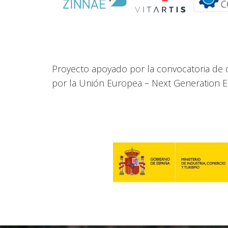
Proyecto apoyado por la convocatoria de o
por la Unión Europea – Next Generation 