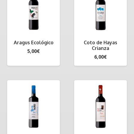
Aragus Ecológico
Coto de Hayas
Crianza
5,00
€
6,00
€