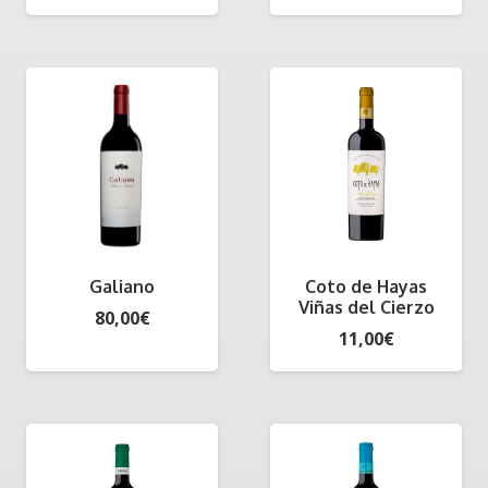
Galiano
Coto de Hayas
Viñas del Cierzo
80,00
€
11,00
€