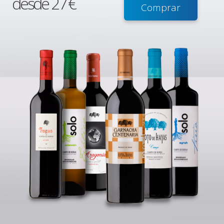
desde 27 €
Comprar