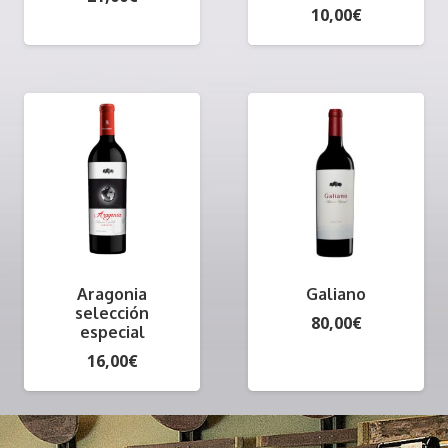
10,00
€
Aragonia
Galiano
selección
80,00
€
especial
16,00
€