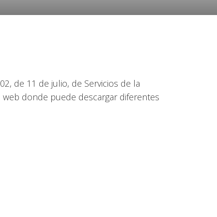
, de 11 de julio, de Servicios de la
la web donde puede descargar diferentes