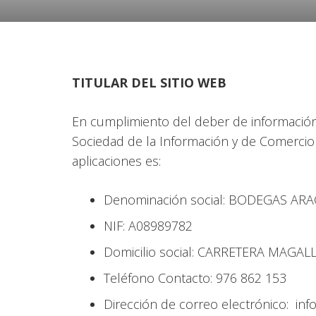
TITULAR DEL SITIO WEB
En cumplimiento del deber de información c
Sociedad de la Información y de Comercio
aplicaciones es:
Denominación social: BODEGAS ARA
NIF: A08989782
Domicilio social: CARRETERA MAGAL
Teléfono Contacto: 976 862 153
Dirección de correo electrónico: i