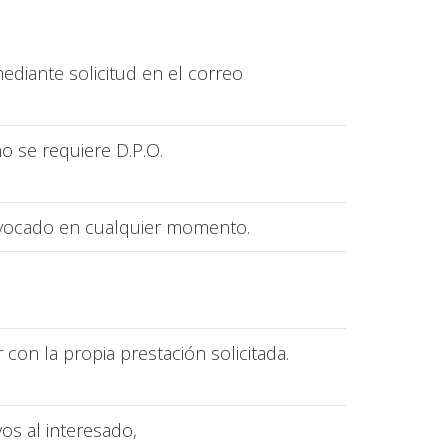
ediante solicitud en el correo
o se requiere D.P.O.
evocado en cualquier momento.
con la propia prestación solicitada.
os al interesado,