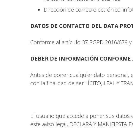
Dirección de correo electrónico: i
DATOS DE CONTACTO DEL DATA PROTE
Conforme al artículo 37 RGPD 2016/679 y a
DEBER DE INFORMACIÓN CONFORME AL 
Antes de poner cualquier dato personal, 
con la finalidad de ser LÍCITO, LEAL Y TR
El usuario que accede a poner sus datos 
este aviso legal, DECLARA Y MANIFIESTA