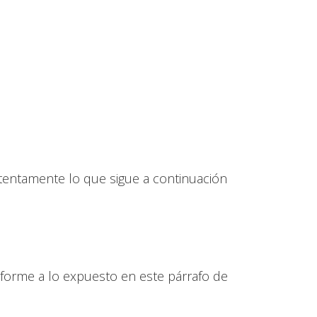
tentamente lo que sigue a continuación
nforme a lo expuesto en este párrafo de