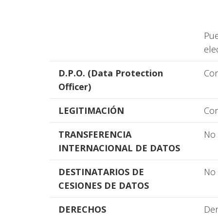
Pue
ele
D.P.O. (Data Protection
Con
Officer)
LEGITIMACIÓN
Con
TRANSFERENCIA
No 
INTERNACIONAL DE DATOS
DESTINATARIOS DE
No 
CESIONES DE DATOS
DERECHOS
Der