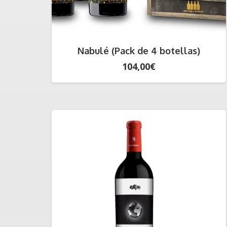
Nabulé (Pack de 4 botellas)
104,00
€