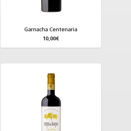
Garnacha Centenaria
10,00
€