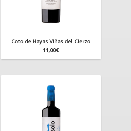
Coto de Hayas Viñas del Cierzo
11,00
€