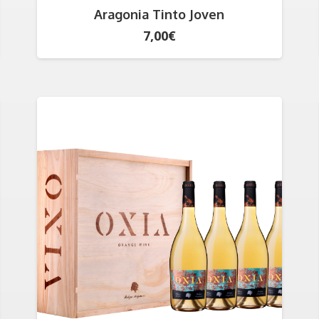
Aragonia Tinto Joven
7,00
€