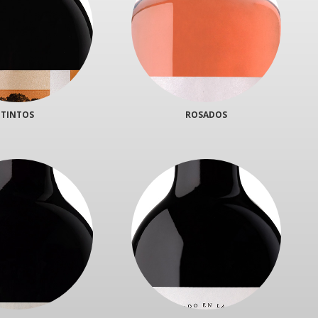
TINTOS
ROSADOS