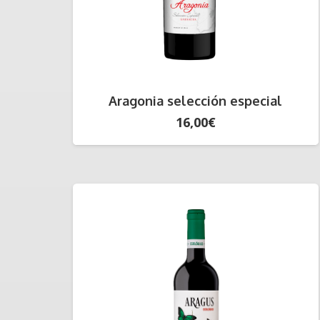
Aragonia selección especial
16,00
€