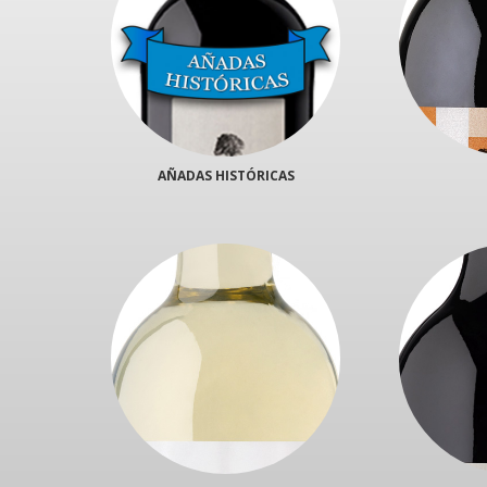
AÑADAS HISTÓRICAS