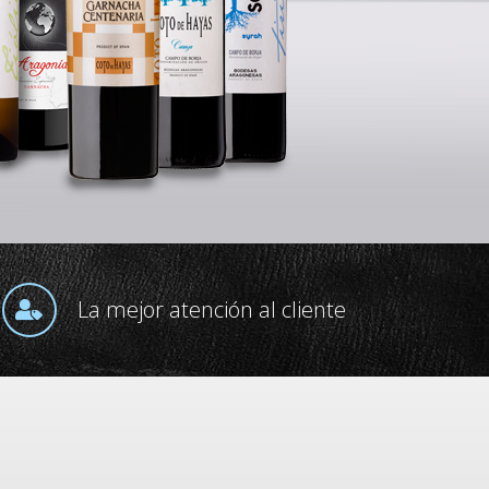
La mejor atención al cliente