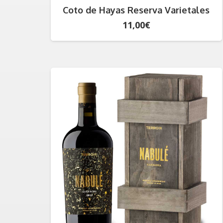
Coto de Hayas Reserva Varietales
11,00
€