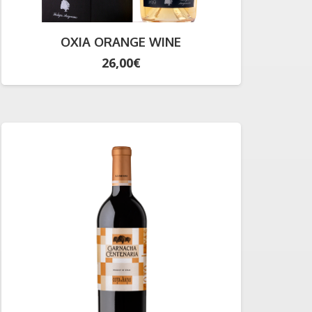
OXIA ORANGE WINE
26,00
€