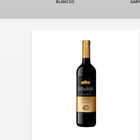
BLANCOS
GAR