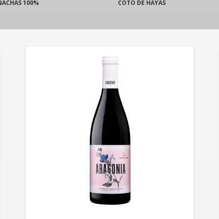
NACHAS 100%
COTO DE HAYAS