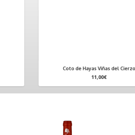
Coto de Hayas Viñas del Cierzo
11,00
€