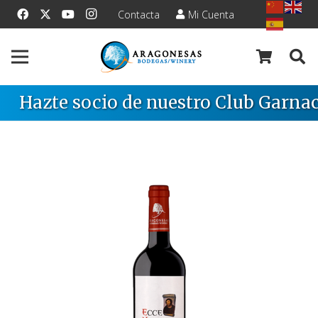
Contacta
Mi Cuenta
Hazte socio de nuestro Club Garnac