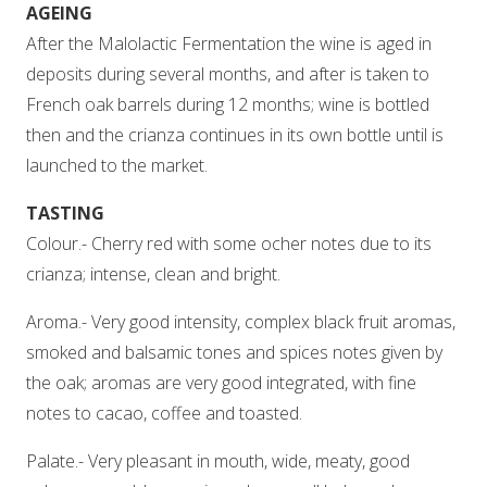
AGEING
After the Malolactic Fermentation the wine is aged in
deposits during several months, and after is taken to
French oak barrels during 12 months; wine is bottled
then and the crianza continues in its own bottle until is
launched to the market.
TASTING
Colour.- Cherry red with some ocher notes due to its
crianza; intense, clean and bright.
Aroma.- Very good intensity, complex black fruit aromas,
smoked and balsamic tones and spices notes given by
the oak; aromas are very good integrated, with fine
notes to cacao, coffee and toasted.
Palate.- Very pleasant in mouth, wide, meaty, good