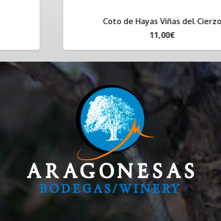
Coto de Hayas Viñas del Cierzo
11,00
€