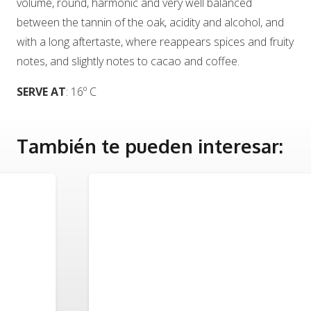
volume, round, harmonic and very well balanced
between the tannin of the oak, acidity and alcohol, and
with a long aftertaste, where reappears spices and fruity
notes, and slightly notes to cacao and coffee.
SERVE AT
: 16º C
También te pueden interesar: