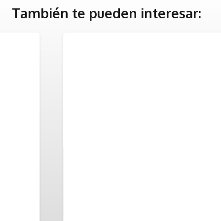
También te pueden interesar: