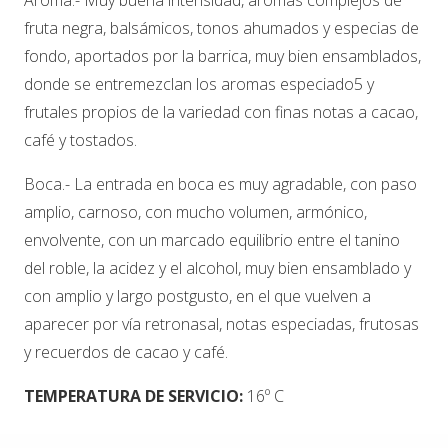
fruta negra, balsámicos, tonos ahumados y especias de
fondo, aportados por la barrica, muy bien ensamblados,
donde se entremezclan los aromas especiado5 y
frutales propios de la variedad con finas notas a cacao,
café y tostados.
Boca.- La entrada en boca es muy agradable, con paso
amplio, carnoso, con mucho volumen, armónico,
envolvente, con un marcado equilibrio entre el tanino
del roble, la acidez y el alcohol, muy bien ensamblado y
con amplio y largo postgusto, en el que vuelven a
aparecer por vía retronasal, notas especiadas, frutosas
y recuerdos de cacao y café.
TEMPERATURA DE SERVICIO:
16º C