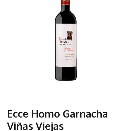
Ecce Homo Garnacha
Viñas Viejas