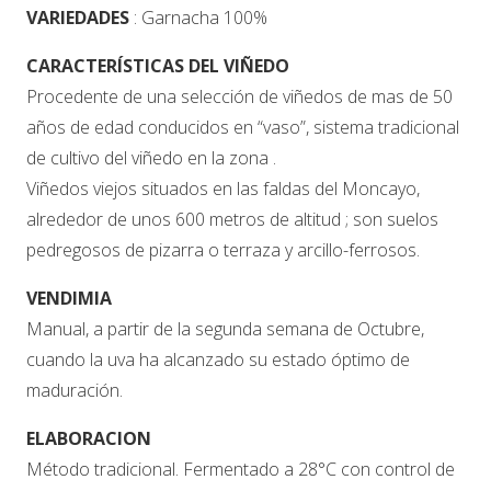
VARIEDADES
: Garnacha 100%
CARACTERÍSTICAS DEL VIÑEDO
Procedente de una selección de viñedos de mas de 50
años de edad conducidos en “vaso”, sistema tradicional
de cultivo del viñedo en la zona .
Viñedos viejos situados en las faldas del Moncayo,
alrededor de unos 600 metros de altitud ; son suelos
pedregosos de pizarra o terraza y arcillo-ferrosos.
VENDIMIA
Manual, a partir de la segunda semana de Octubre,
cuando la uva ha alcanzado su estado óptimo de
maduración.
ELABORACION
Método tradicional. Fermentado a 28°C con control de