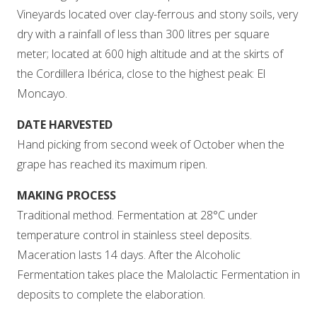
Vineyards located over clay-ferrous and stony soils, very
dry with a rainfall of less than 300 litres per square
meter; located at 600 high altitude and at the skirts of
the Cordillera Ibérica, close to the highest peak: El
Moncayo.
DATE HARVESTED
Hand picking from second week of October when the
grape has reached its maximum ripen.
MAKING PROCESS
Traditional method. Fermentation at 28°C under
temperature control in stainless steel deposits.
Maceration lasts 14 days. After the Alcoholic
Fermentation takes place the Malolactic Fermentation in
deposits to complete the elaboration.