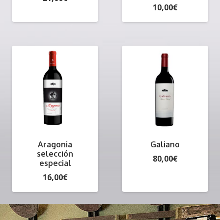
10,00
€
Aragonia
Galiano
selección
80,00
€
especial
16,00
€