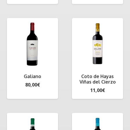
Galiano
Coto de Hayas
Viñas del Cierzo
80,00
€
11,00
€