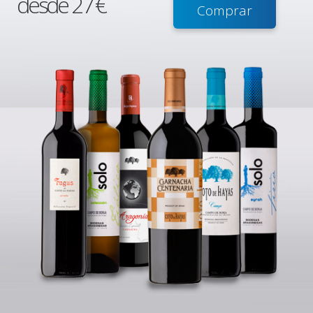
desde 27 €
Comprar