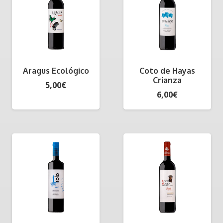
Aragus Ecológico
Coto de Hayas
Crianza
5,00
€
6,00
€