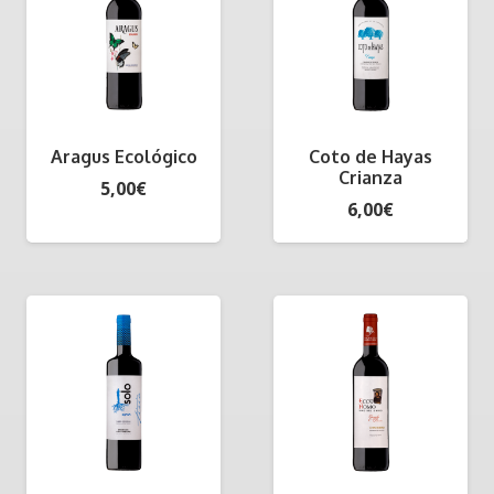
Aragus Ecológico
Coto de Hayas
Crianza
5,00
€
6,00
€