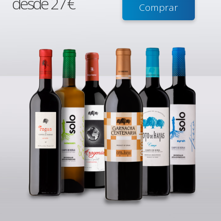
desde 27 €
Comprar