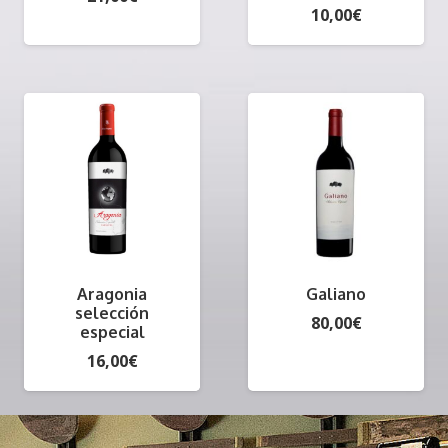
10,00
€
Aragonia
Galiano
selección
80,00
€
especial
16,00
€