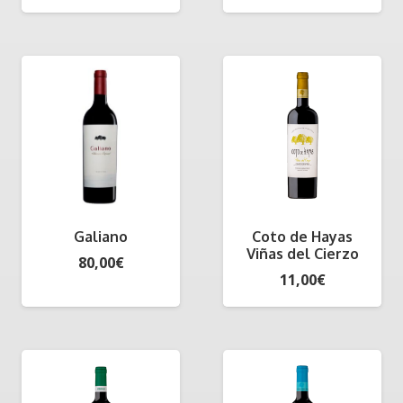
Galiano
Coto de Hayas
Viñas del Cierzo
80,00
€
11,00
€