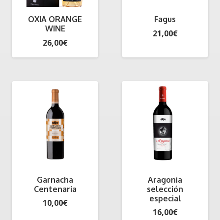
OXIA ORANGE
Fagus
WINE
21,00
€
26,00
€
Garnacha
Aragonia
Centenaria
selección
especial
10,00
€
16,00
€