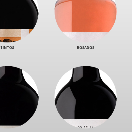
TINTOS
ROSADOS