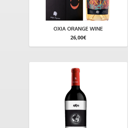
OXIA ORANGE WINE
26,00
€