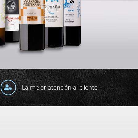
La mejor atención al cliente