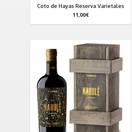
Coto de Hayas Reserva Varietales
11,00
€