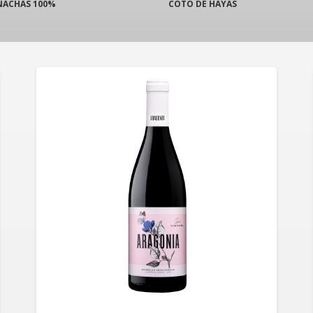
NACHAS 100%
COTO DE HAYAS