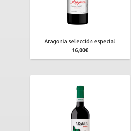
Aragonia selección especial
16,00
€