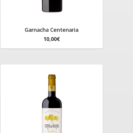
Garnacha Centenaria
10,00
€