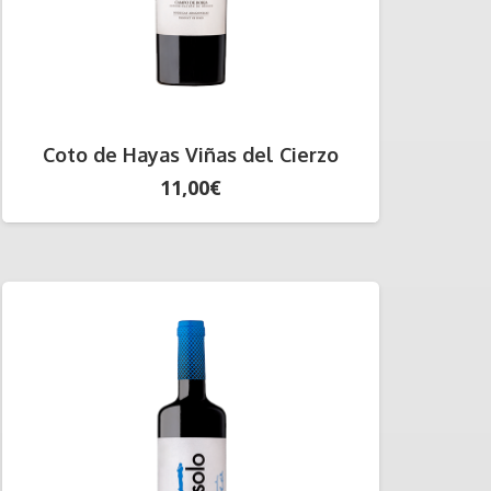
Coto de Hayas Viñas del Cierzo
11,00
€