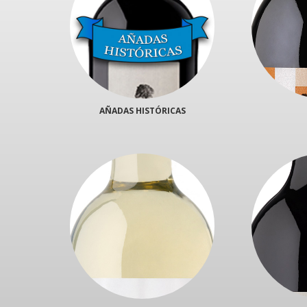
AÑADAS HISTÓRICAS