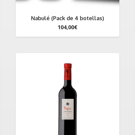
Nabulé (Pack de 4 botellas)
104,00
€