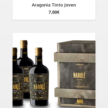
Aragonia Tinto Joven
7,00
€