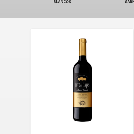
BLANCOS
GAR