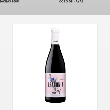
NACHAS 100%
COTO DE HAYAS