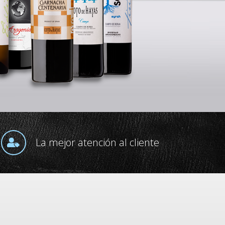
La mejor atención al cliente