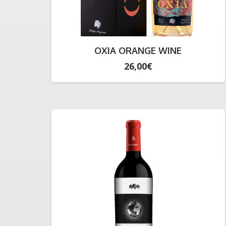
OXIA ORANGE WINE
26,00
€