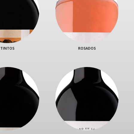
TINTOS
ROSADOS