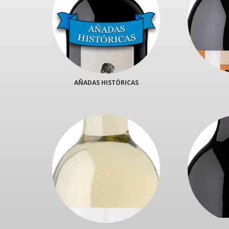
AÑADAS HISTÓRICAS