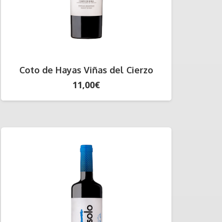
Coto de Hayas Viñas del Cierzo
11,00
€