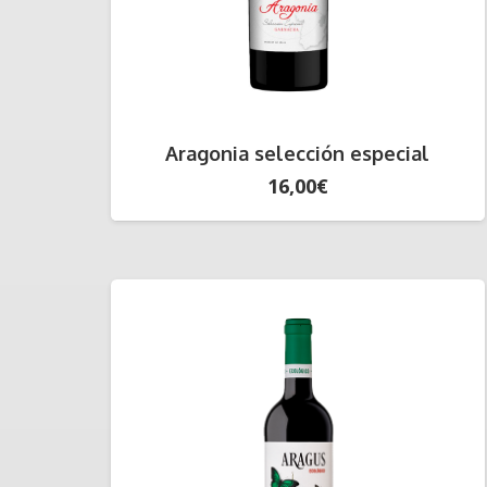
Aragonia selección especial
16,00
€