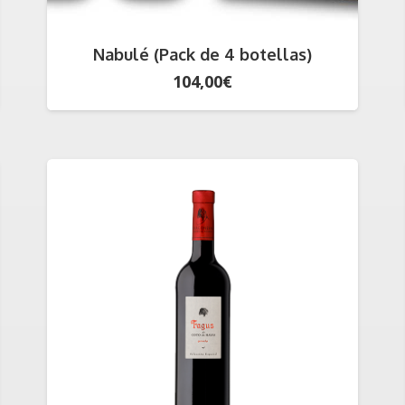
Nabulé (Pack de 4 botellas)
104,00
€