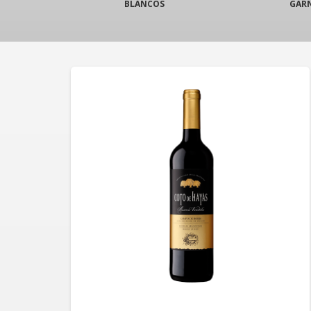
BLANCOS
GAR