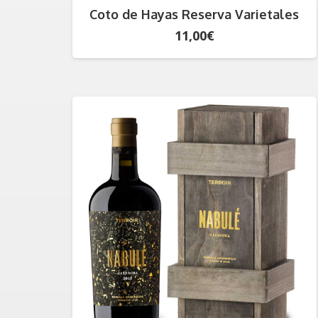
Coto de Hayas Reserva Varietales
11,00
€