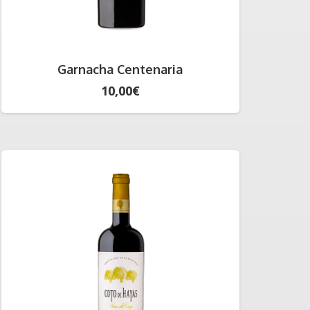
Garnacha Centenaria
10,00
€