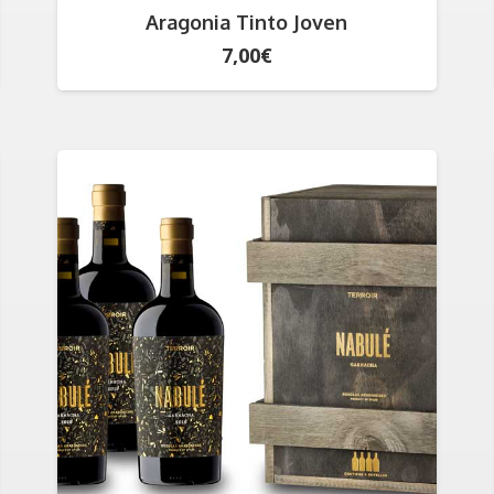
Aragonia Tinto Joven
7,00
€