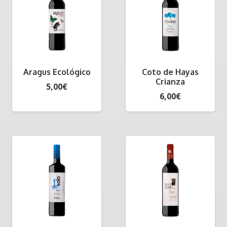
Aragus Ecológico
Coto de Hayas
Crianza
5,00
€
6,00
€