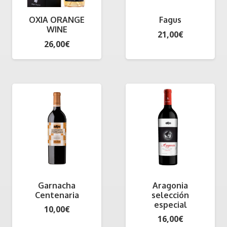
OXIA ORANGE
Fagus
WINE
21,00
€
26,00
€
Garnacha
Aragonia
Centenaria
selección
especial
10,00
€
16,00
€