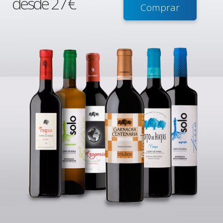
desde 27 €
Comprar