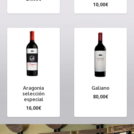
10,00
€
Aragonia
Galiano
selección
80,00
€
especial
16,00
€