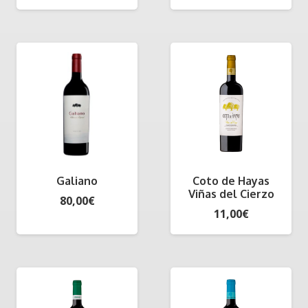
Galiano
Coto de Hayas
Viñas del Cierzo
80,00
€
11,00
€