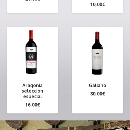
10,00
€
Aragonia
Galiano
selección
80,00
€
especial
16,00
€