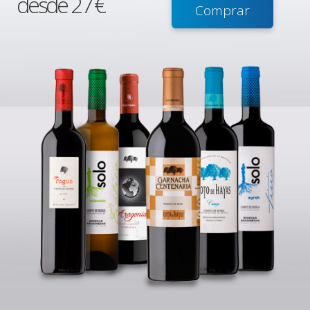
desde 27 €
Comprar