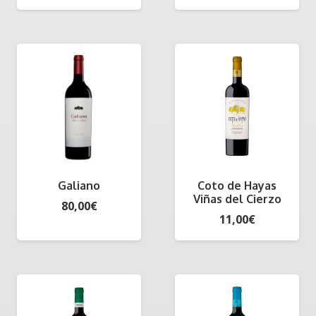
Galiano
Coto de Hayas
Viñas del Cierzo
80,00
€
11,00
€