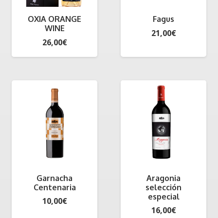
OXIA ORANGE
Fagus
WINE
21,00
€
26,00
€
Garnacha
Aragonia
Centenaria
selección
especial
10,00
€
16,00
€