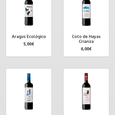
Aragus Ecológico
Coto de Hayas
Crianza
5,00
€
6,00
€