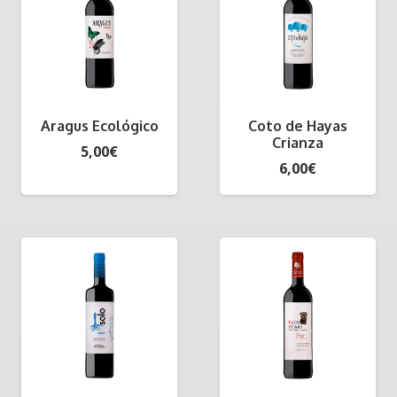
Aragus Ecológico
Coto de Hayas
Crianza
5,00
€
6,00
€