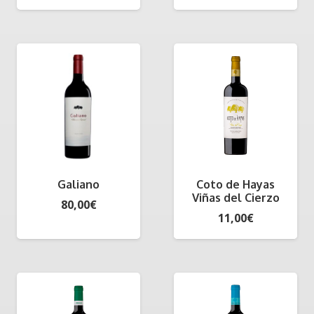
Galiano
Coto de Hayas
Viñas del Cierzo
80,00
€
11,00
€