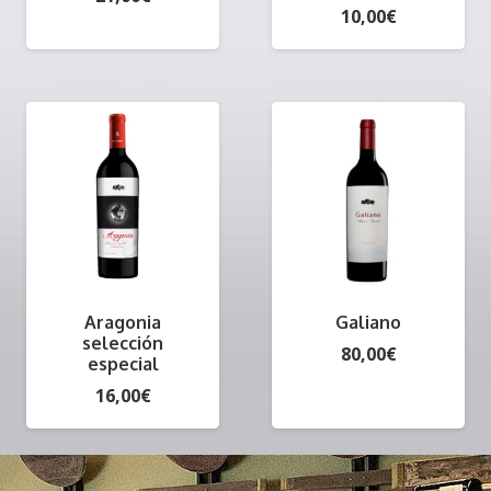
10,00
€
Aragonia
Galiano
selección
80,00
€
especial
16,00
€