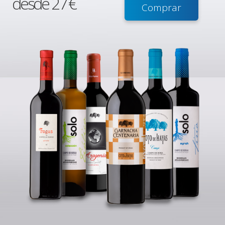
desde 27 €
Comprar