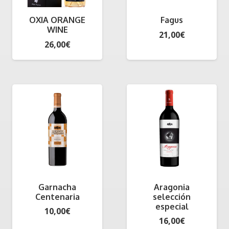
OXIA ORANGE
Fagus
WINE
21,00
€
26,00
€
Garnacha
Aragonia
Centenaria
selección
especial
10,00
€
16,00
€