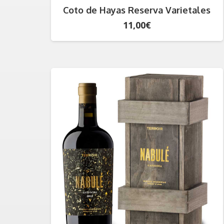
Coto de Hayas Reserva Varietales
11,00
€