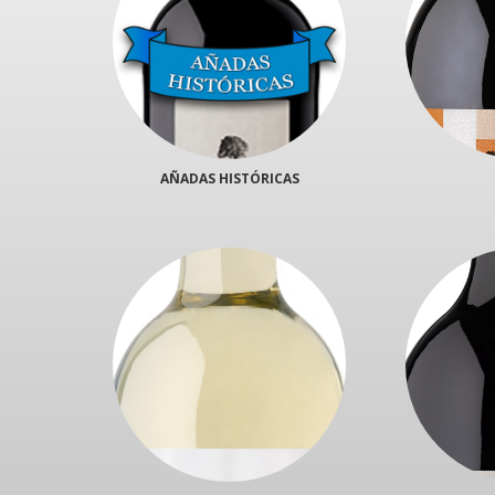
AÑADAS HISTÓRICAS