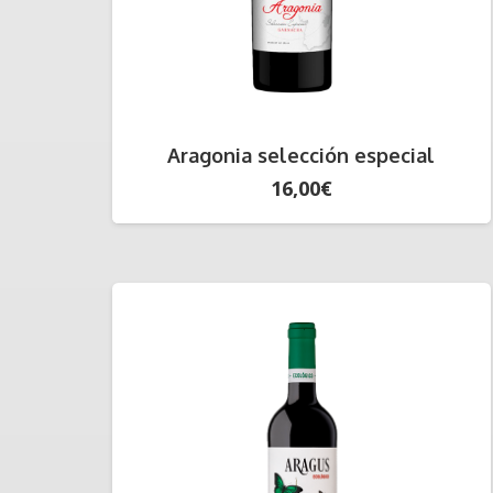
Aragonia selección especial
16,00
€