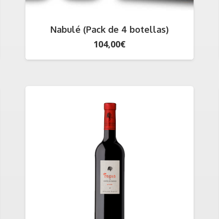
Nabulé (Pack de 4 botellas)
104,00
€