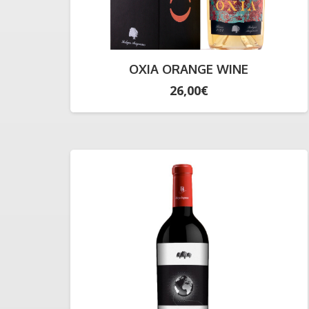
OXIA ORANGE WINE
26,00
€