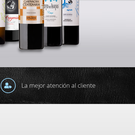
La mejor atención al cliente