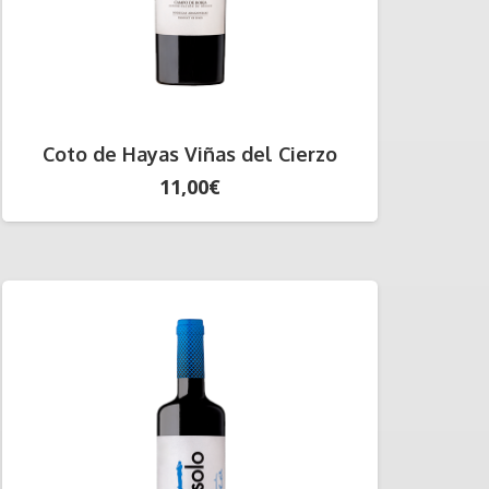
Coto de Hayas Viñas del Cierzo
11,00
€