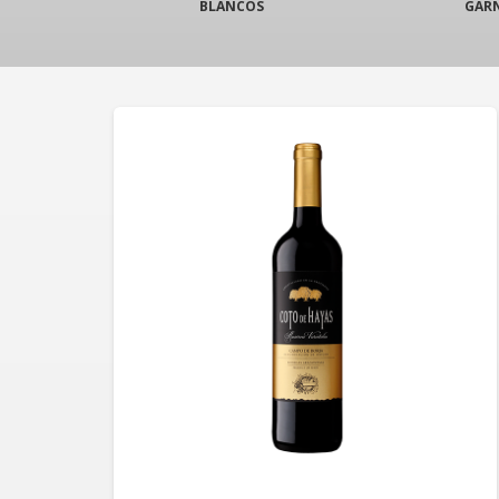
BLANCOS
GAR