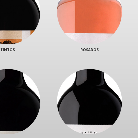
TINTOS
ROSADOS