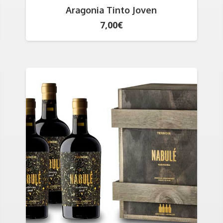
Aragonia Tinto Joven
7,00
€