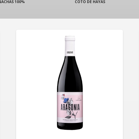
NACHAS 100%
COTO DE HAYAS