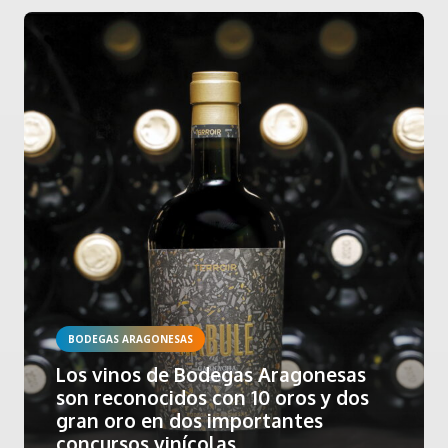
BODEGAS ARAGONESAS
Los vinos de Bodegas Aragonesas
son reconocidos con 10 oros y dos
gran oro en dos importantes
concursos vinícolas