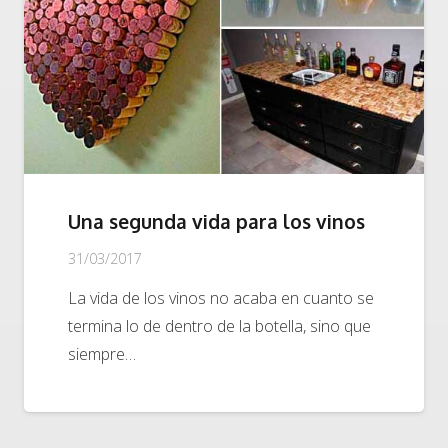
Una segunda vida para los vinos
31/03/2017
La vida de los vinos no acaba en cuanto se
termina lo de dentro de la botella, sino que
siempre…