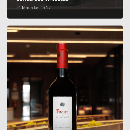
24 Mar a las 13:57