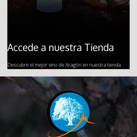
Accede a nuestra Tienda
Descubre el mejor vino de Aragón en nuestra tienda.