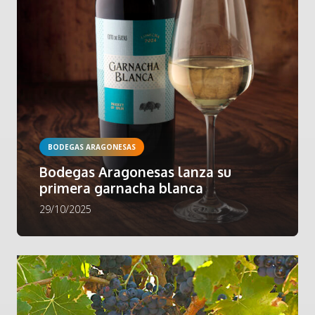
BODEGAS ARAGONESAS
Bodegas Aragonesas lanza su
primera garnacha blanca
29/10/2025