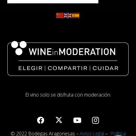
El vino solo se disfruta con moderación.
© 2022 Bodegas Aragonesas –
Aviso Legal
–
Política