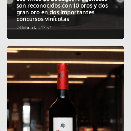
son reconocidos con 10 oros y dos
gran oro en dos importantes
concursos vinícolas
24 Mar a las 13:57