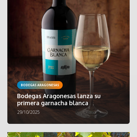
BODEGAS ARAGONESAS
Bodegas Aragonesas lanza su
primera garnacha blanca
29/10/2025