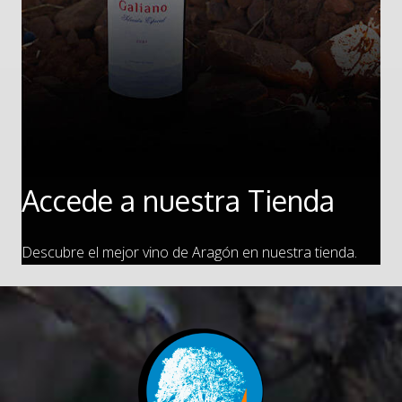
Accede a nuestra Tienda
Descubre el mejor vino de Aragón en nuestra tienda.