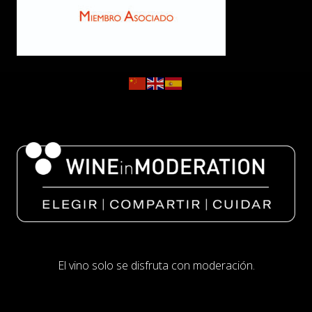
El vino solo se disfruta con moderación.