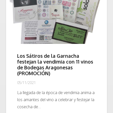
Los Sátiros de la Garnacha
festejan la vendimia con 11 vinos
de Bodegas Aragonesas
(PROMOCIÓN)
05/11/2021
La llegada de la época de vendimia anima a
los amantes del vino a celebrar y festejar la
cosecha de…