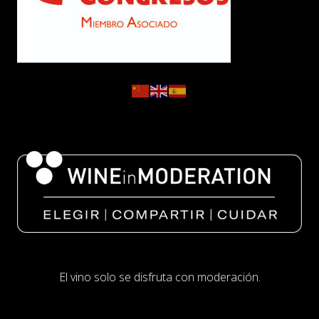
El vino solo se disfruta con moderación.