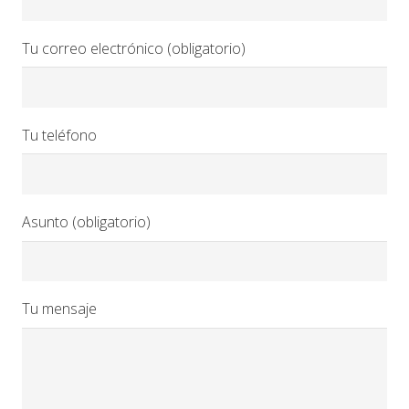
Tu correo electrónico (obligatorio)
Tu teléfono
Asunto (obligatorio)
Tu mensaje