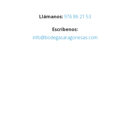
Llámanos:
976 86 21 53
Escríbenos:
info@bodegasaragonesas.com