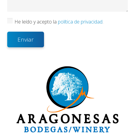
He leído y acepto la
política de privacidad
.