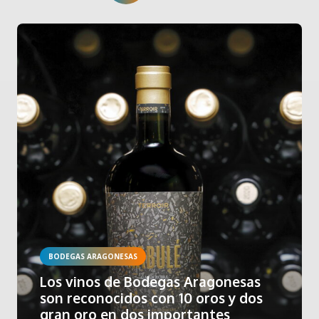
BODEGAS ARAGONESAS
Los vinos de Bodegas Aragonesas
son reconocidos con 10 oros y dos
gran oro en dos importantes