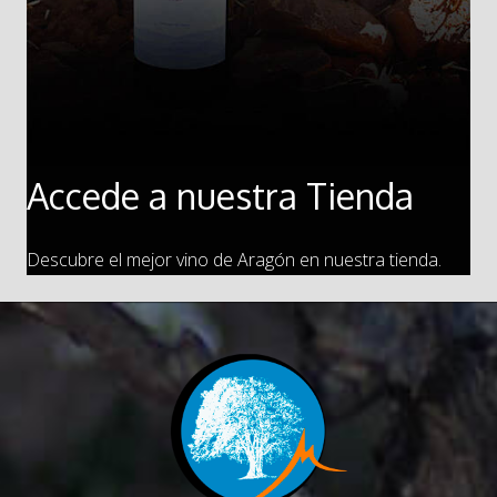
Accede a nuestra Tienda
Descubre el mejor vino de Aragón en nuestra tienda.