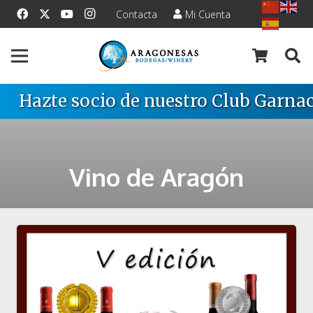
Contacta
Mi Cuenta
Hazte socio de nuestro Club Garnac
Vino de Aragón