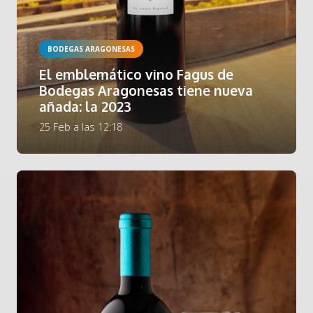
BODEGAS ARAGONESAS
El emblemático vino Fagus de
Bodegas Aragonesas tiene nueva
añada: la 2023
25 Feb a las 12:18