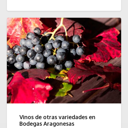
Vinos de otras variedades en
Bodegas Aragonesas