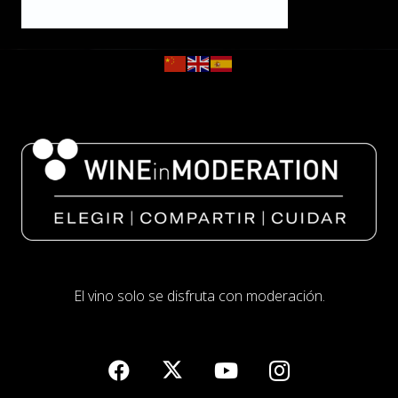
El vino solo se disfruta con moderación.