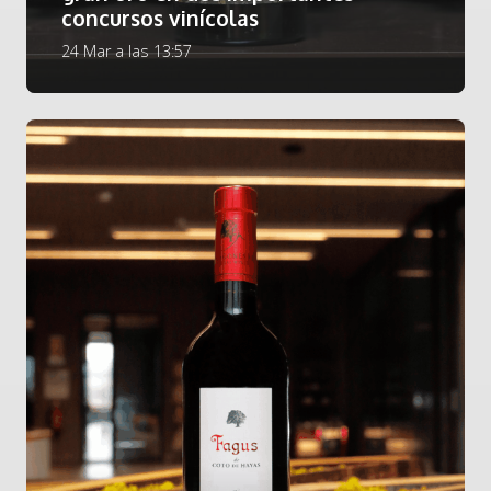
concursos vinícolas
24 Mar a las 13:57