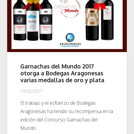
Garnachas del Mundo 2017
otorga a Bodegas Aragonesas
varias medallas de oro y plata
14/02/2017
El trabajo y el esfuerzo de Bodegas
Aragonesas ha tenido su recompensa en la
edición del Concurso Garnachas del
Mundo…