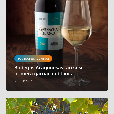
BODEGAS ARAGONESAS
Bodegas Aragonesas lanza su
primera garnacha blanca
29/10/2025