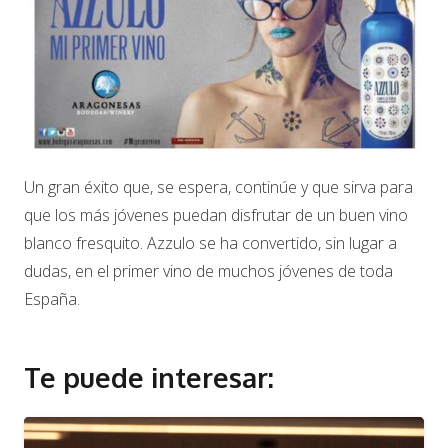
Un gran éxito que, se espera, continúe y que sirva para
que los más jóvenes puedan disfrutar de un buen vino
blanco fresquito. Azzulo se ha convertido, sin lugar a
dudas, en el primer vino de muchos jóvenes de toda
España.
Te puede interesar: