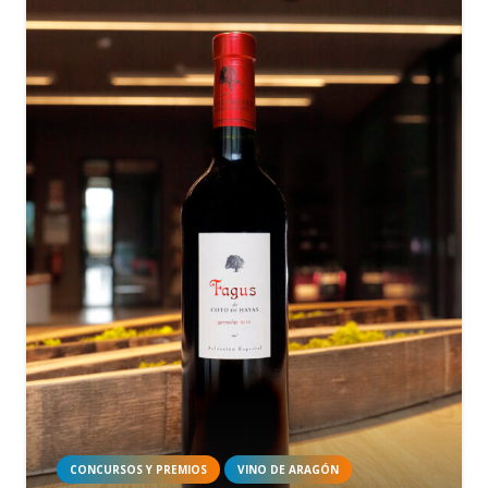
CONCURSOS Y PREMIOS
VINO DE ARAGÓN