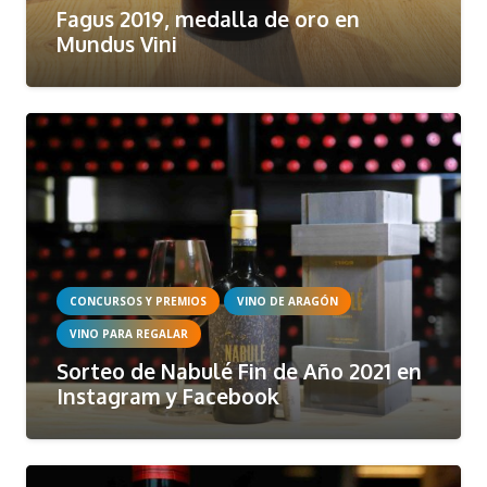
Fagus 2019, medalla de oro en
Mundus Vini
CONCURSOS Y PREMIOS
VINO DE ARAGÓN
VINO PARA REGALAR
Sorteo de Nabulé Fin de Año 2021 en
Instagram y Facebook