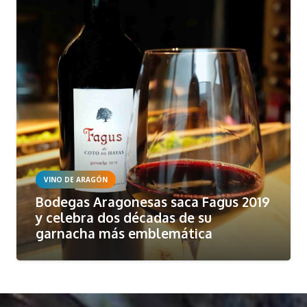
VINO DE ARAGÓN
Bodegas Aragonesas saca Fagus 2019
y celebra dos décadas de su
garnacha más emblemática