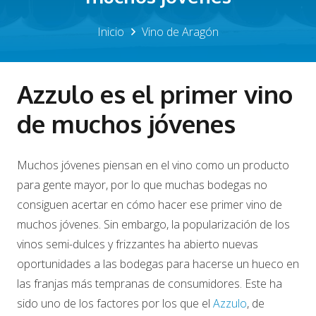
Inicio
Vino de Aragón
Azzulo es el primer vino
de muchos jóvenes
Muchos jóvenes piensan en el vino como un producto
para gente mayor, por lo que muchas bodegas no
consiguen acertar en cómo hacer ese primer vino de
muchos jóvenes. Sin embargo, la popularización de los
vinos semi-dulces y frizzantes ha abierto nuevas
oportunidades a las bodegas para hacerse un hueco en
las franjas más tempranas de consumidores. Este ha
sido uno de los factores por los que el
Azzulo
, de