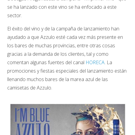
se ha lanzado con este vino se ha enfocado a este
sector.
El éxito del vino y de la campaña de lanzamiento han
ayudado a que Azzulo esté cada vez más presente en
los bares de muchas provincias, entre otras cosas
gracias a la demanda de los clientes, tal y como
comentan algunas fuentes del canal
HORECA
. La
promociones y fiestas especiales del lanzamiento están
llenando muchos bares de la marea azul de las
camisetas de Azzulo.