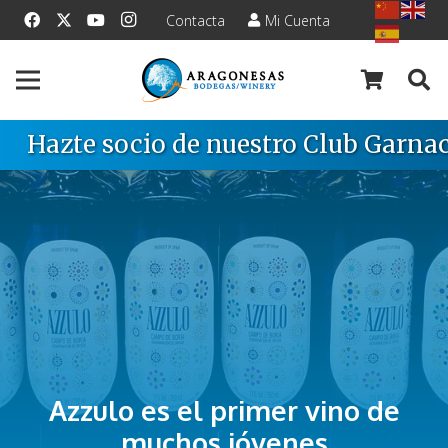
Contacta
Mi Cuenta
Hazte socio de nuestro Club Garnac
Azzulo es el primer vino de
muchos jóvenes