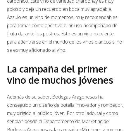
carbónico. Este vino de variedad chardonay es muy
goloso y deja un recuerdo en boca muy agradable.
Azzulo es un vino de momentos, muy recomendables
para tomar como aperitivo e incluso acompañado de
fruta durante los postres. Este es un vino excelente
para adentrarse en el mundo de los vinos blancos si no
se es muy aficionado al vino.
La campaña del primer
vino de muchos jóvenes
Además de su sabor, Bodegas Aragonesas ha
conseguido un diseño de botella innovador y rompedor,
muy dirigido al público jóven. Por otro lado, tal y como
señalan desde el Departamento de Marketing de
Bodegas Aragonesas, la campaña «Mi primer vino» que