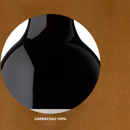
GARNACHAS 100%