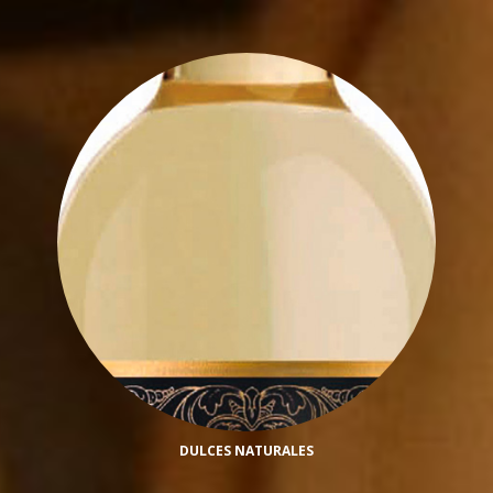
DULCES NATURALES