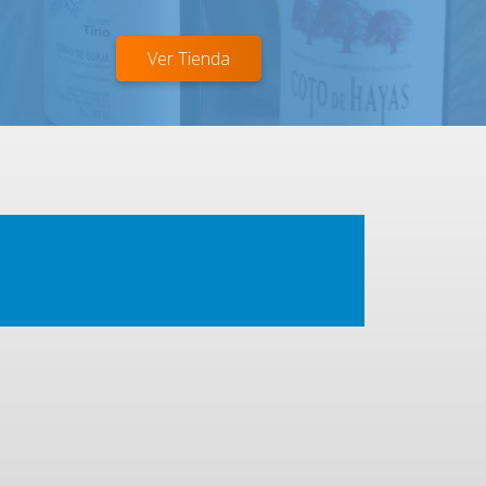
Ver Tienda