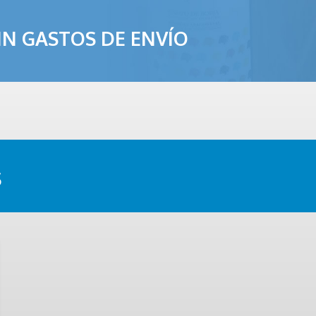
SIN GASTOS DE ENVÍO
s