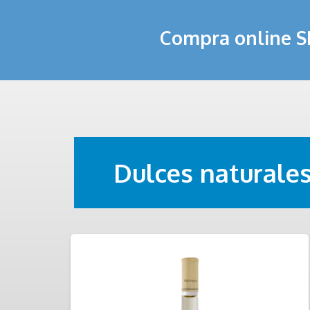
Compra online 
Dulces naturale