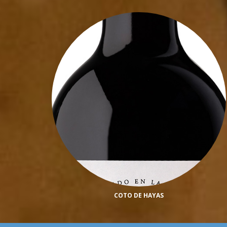
COTO DE HAYAS