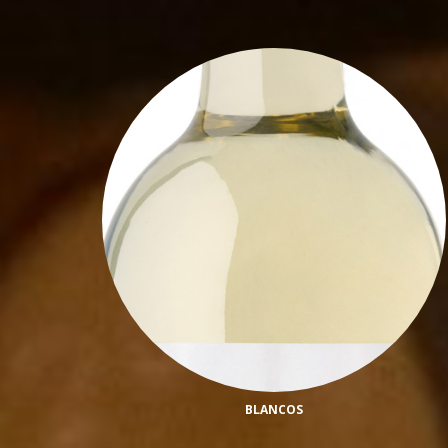
BLANCOS