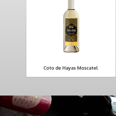
Coto de Hayas Moscatel