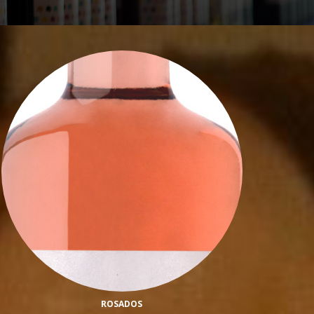
ROSADOS