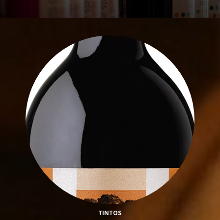
TINTOS