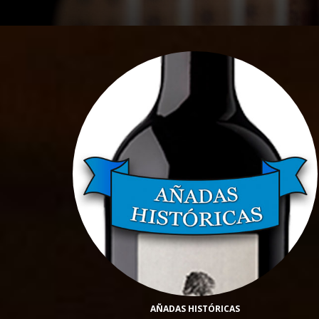
AÑADAS HISTÓRICAS