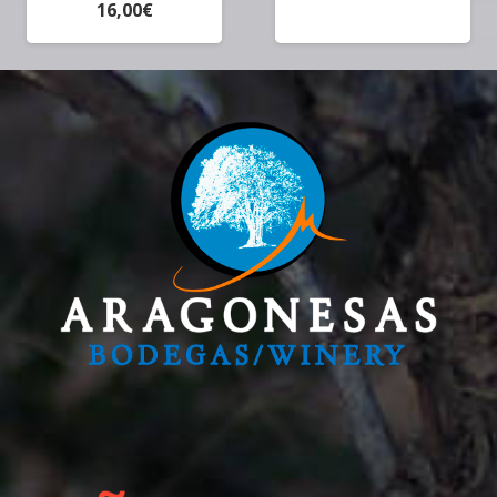
16,00
€