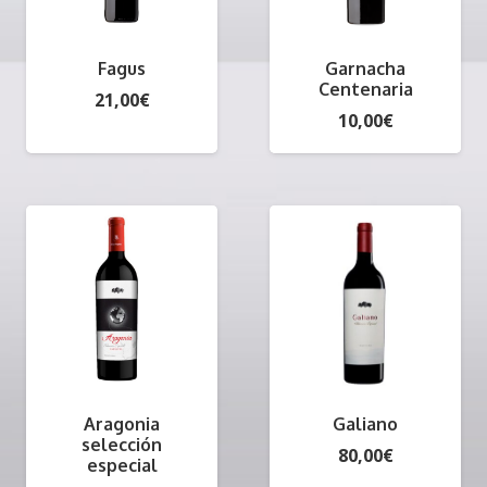
Fagus
Garnacha
Centenaria
21,00
€
10,00
€
Aragonia
Galiano
selección
80,00
€
especial