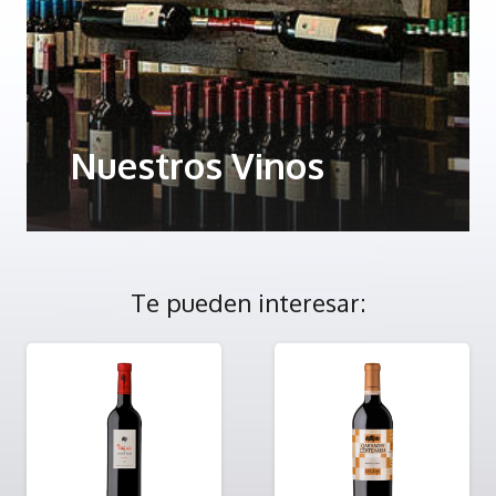
Nuestros Vinos
Te pueden interesar: