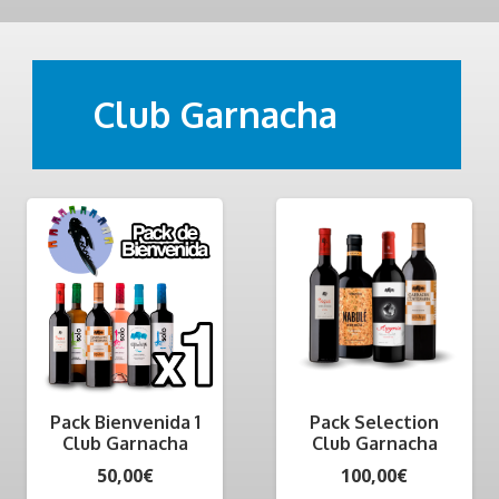
Club Garnacha
Pack Bienvenida 1
Pack Selection
Club Garnacha
Club Garnacha
50,00
€
100,00
€