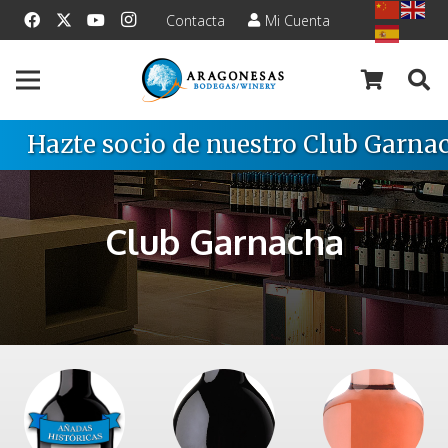
Contacta
Mi Cuenta
Hazte socio de nuestro Club Garnac
Club Garnacha