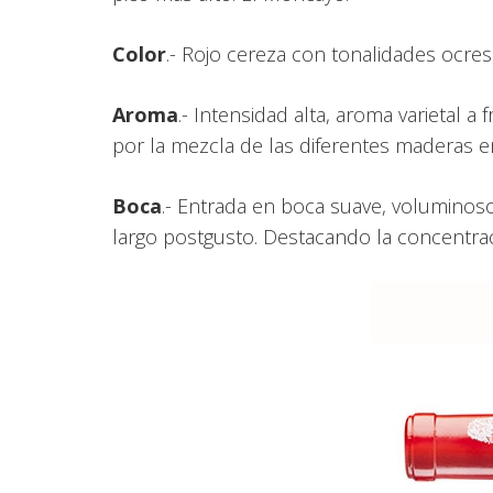
Color
.- Rojo cereza con tonalidades ocres 
Aroma
.- Intensidad alta, aroma varietal 
por la mezcla de las diferentes maderas 
Boca
.- Entrada en boca suave, voluminoso
largo postgusto. Destacando la concentrac