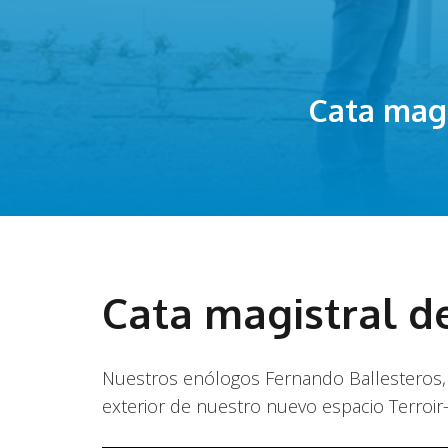
Cata magi
Cata magistral d
Nuestros enólogos Fernando Ballesteros, Jav
exterior de nuestro nuevo espacio Terroir