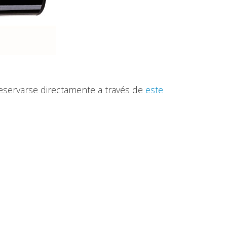
eservarse directamente a través de
este