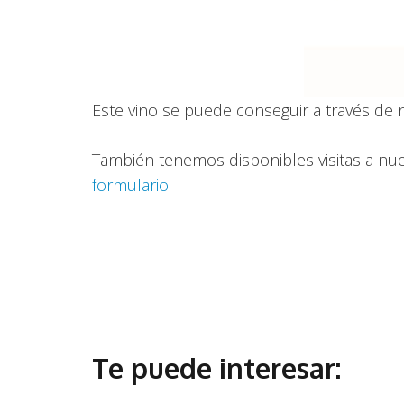
Este vino se puede conseguir a través de
También tenemos disponibles visitas a nu
formulario
.
Te puede interesar: