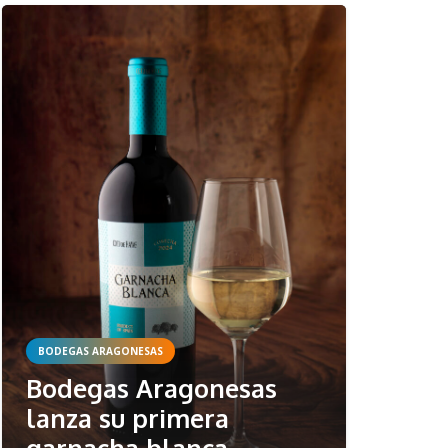
BODEGAS ARAGONESAS
Bodegas Aragonesas
lanza su primera