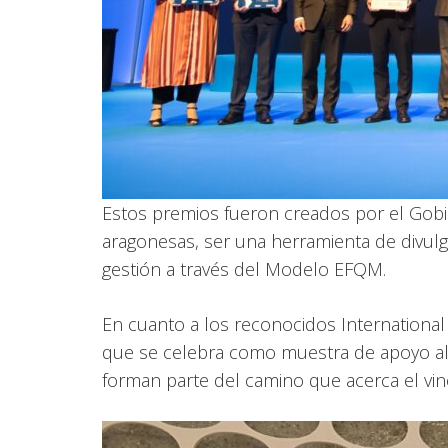
Estos premios fueron creados por el Gobie
aragonesas, ser una herramienta de divulg
gestión a través del Modelo EFQM.
En cuanto a los reconocidos Internationa
que se celebra como muestra de apoyo al 
forman parte del camino que acerca el vin