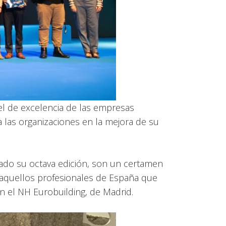
el de excelencia de las empresas
a las organizaciones en la mejora de su
ado su octava edición, son un certamen
 aquellos profesionales de España que
n el NH Eurobuilding, de Madrid.