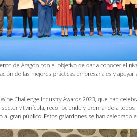
rno de Aragón con el objetivo de dar a conocer el niv
ación de las mejores prácticas empresariales y apoyar 
l Wine Challenge Industry Awards 2023, que han celebr
sector vitivinícola, reconociendo y premiando a todos
o al gran público. Estos galardones se han celebrado e