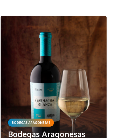
BODEGAS ARAGONESAS
Bodegas Aragonesas