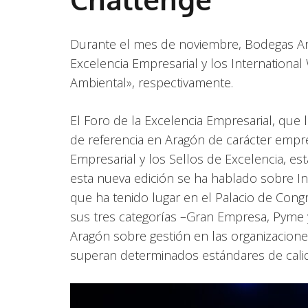
Durante el mes de noviembre, Bodegas Ara
Excelencia Empresarial y los International
Ambiental», respectivamente.
El Foro de la Excelencia Empresarial, que
de referencia en Aragón de carácter empre
Empresarial y los Sellos de Excelencia, 
esta nueva edición se ha hablado sobre Inte
que ha tenido lugar en el Palacio de Cong
sus tres categorías –Gran Empresa, Pyme y
Aragón sobre gestión en las organizacione
superan determinados estándares de cali