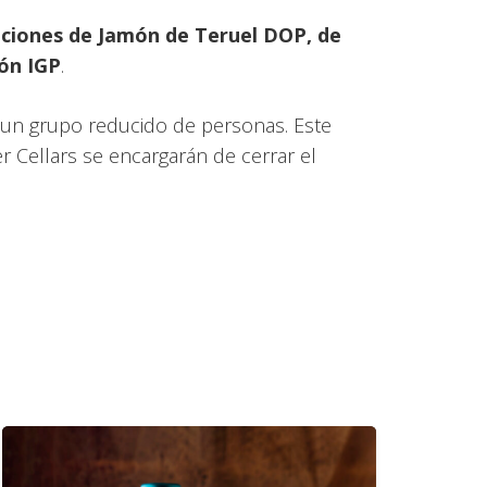
ciones de Jamón de Teruel DOP, de
gón IGP
.
e un grupo reducido de personas. Este
Cellars se encargarán de cerrar el