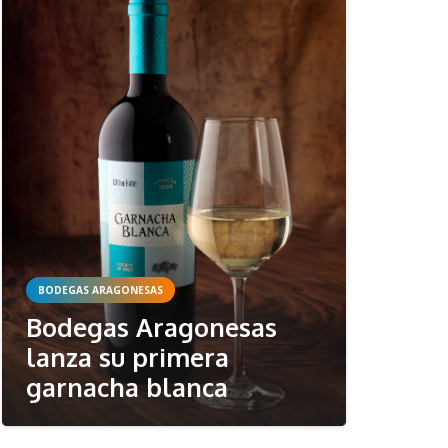
BODEGAS ARAGONESAS
Bodegas Aragonesas
lanza su primera
garnacha blanca