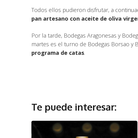
Todos ellos pudieron disfrutar, a continua
pan artesano con aceite de oliva virg
Por la tarde, Bodegas Aragonesas y Bodega
martes es el turno de Bodegas Borsao y B
programa de catas
.
Te puede interesar: