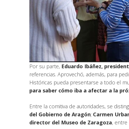
Por su parte,
Eduardo Ibáñez, president
referencias. Aprovechó, además, para ped
Históricas pueda presentarse a todo el mu
para saber cómo iba a afectar a la pró
Entre la comitiva de autoridades, se distin
del Gobierno de Aragón
;
Carmen Urban
director del Museo de Zaragoza
, entre