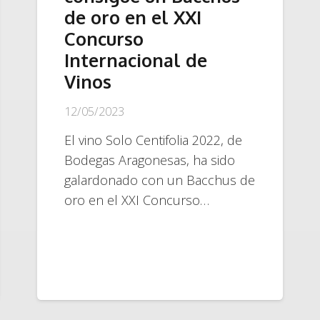
de oro en el XXI
Concurso
Internacional de
Vinos
12/05/2023
El vino Solo Centifolia 2022, de
Bodegas Aragonesas, ha sido
galardonado con un Bacchus de
oro en el XXI Concurso…