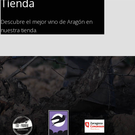
Tienda
Descubre el mejor vino de Aragón en
nuestra tienda.