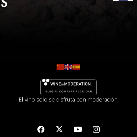
El vino solo se disfruta con moderación.