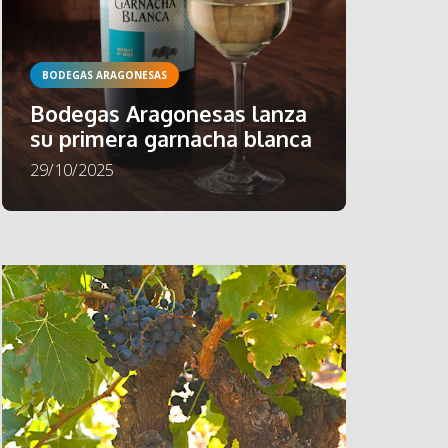
BODEGAS ARAGONESAS
Bodegas Aragonesas lanza
su primera garnacha blanca
29/10/2025