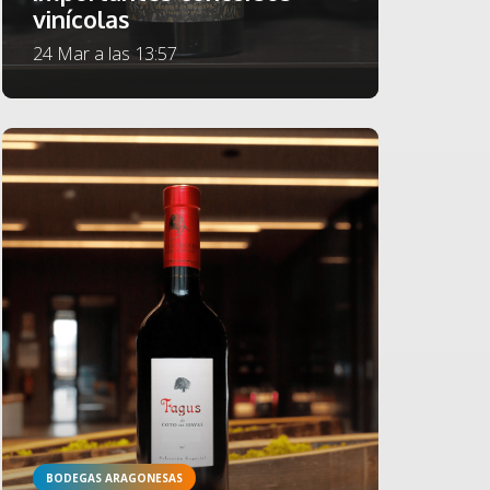
vinícolas
24 Mar a las 13:57
BODEGAS ARAGONESAS