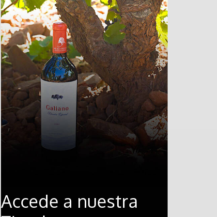
Accede a nuestra