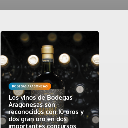
BODEGAS ARAGONESAS
Los vinos de Bodegas
Aragonesas son
reconocidos con 10 oros y
dos gran oro en dos
importantes concursos