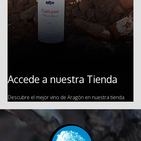
Accede a nuestra Tienda
Descubre el mejor vino de Aragón en nuestra tienda.