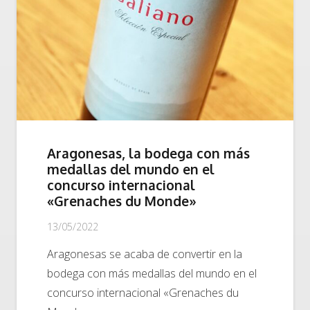
Aragonesas, la bodega con más
medallas del mundo en el
concurso internacional
«Grenaches du Monde»
13/05/2022
Aragonesas se acaba de convertir en la
bodega con más medallas del mundo en el
concurso internacional «Grenaches du