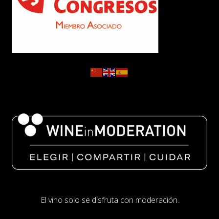
El vino solo se disfruta con moderación.