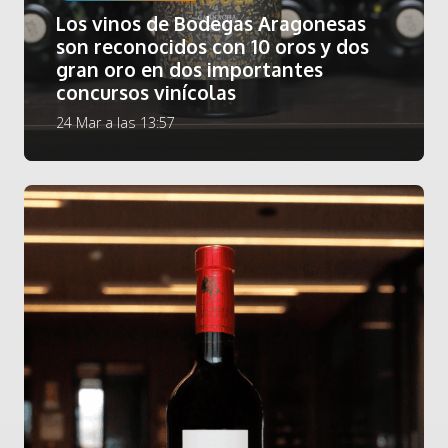
Los vinos de Bodegas Aragonesas
son reconocidos con 10 oros y dos
gran oro en dos importantes
concursos vinícolas
24 Mar a las 13:57