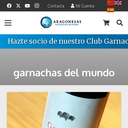
Contacta
Mi Cuenta
Hazte socio de nuestro Club Garnac
garnachas del mundo