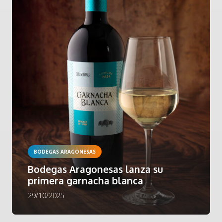
BODEGAS ARAGONESAS
Bodegas Aragonesas lanza su
primera garnacha blanca
29/10/2025