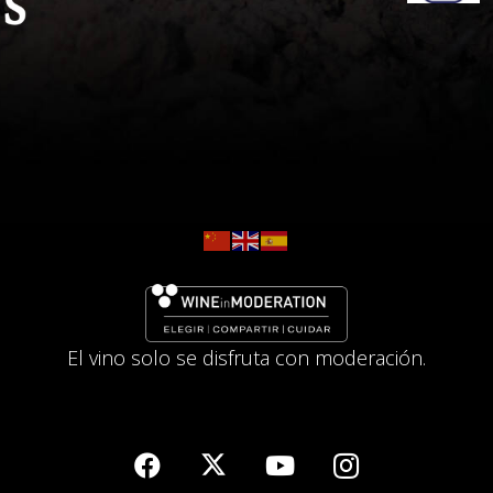
El vino solo se disfruta con moderación.