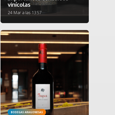
vinícolas
24 Mar a las 13:57
BODEGAS ARAGONESAS