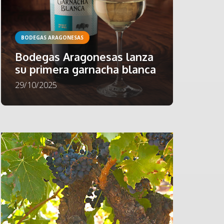
BODEGAS ARAGONESAS
Bodegas Aragonesas lanza
su primera garnacha blanca
29/10/2025