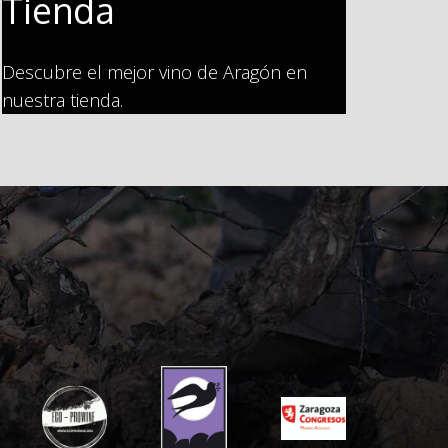
Tienda
Descubre el mejor vino de Aragón en
nuestra tienda.