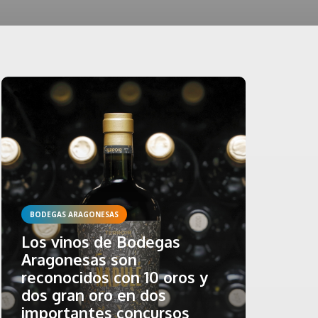
BODEGAS ARAGONESAS
Los vinos de Bodegas
Aragonesas son
reconocidos con 10 oros y
dos gran oro en dos
importantes concursos