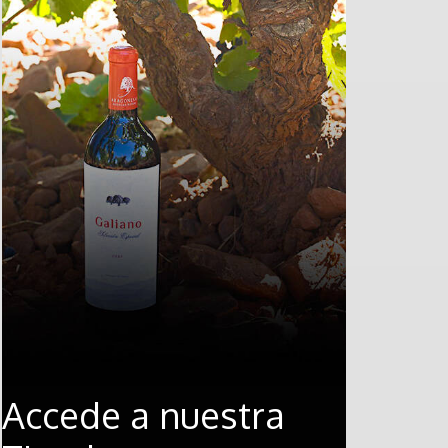
Accede a nuestra