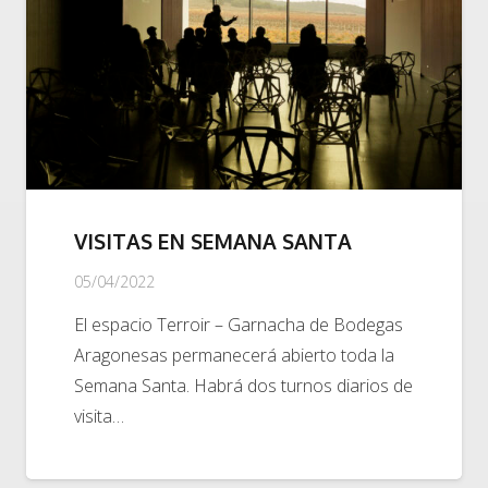
VISITAS EN SEMANA SANTA
05/04/2022
El espacio Terroir – Garnacha de Bodegas
Aragonesas permanecerá abierto toda la
Semana Santa. Habrá dos turnos diarios de
visita…