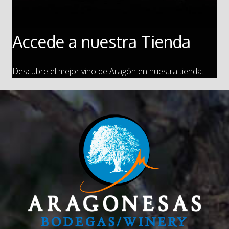
Accede a nuestra Tienda
Descubre el mejor vino de Aragón en nuestra tienda.