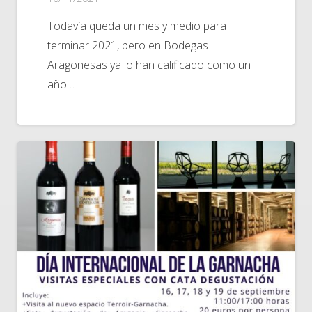
Todavía queda un mes y medio para
terminar 2021, pero en Bodegas
Aragonesas ya lo han calificado como un
año…