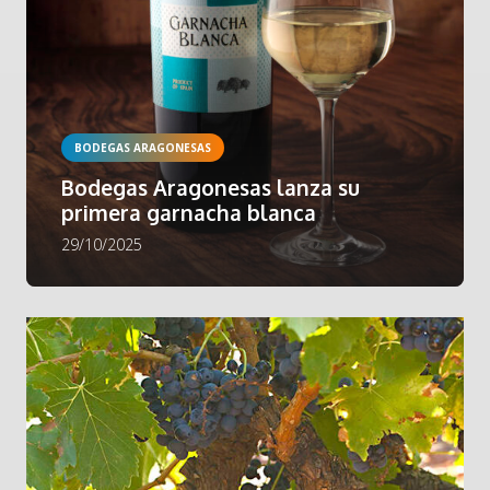
BODEGAS ARAGONESAS
Bodegas Aragonesas lanza su
primera garnacha blanca
29/10/2025