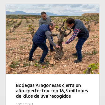
Bodegas Aragonesas cierra un
año «perfecto» con 16,5 millones
de kilos de uva recogidos
10/11/2021