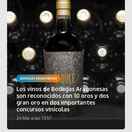
BODEGAS ARAGONESAS
Los vinos de Bodegas Aragonesas
son reconocidos con 10 oros y dos
gran oro en dos importantes
concursos vinícolas
24 Mar a las 13:57