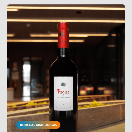
BODEGAS ARAGONESAS