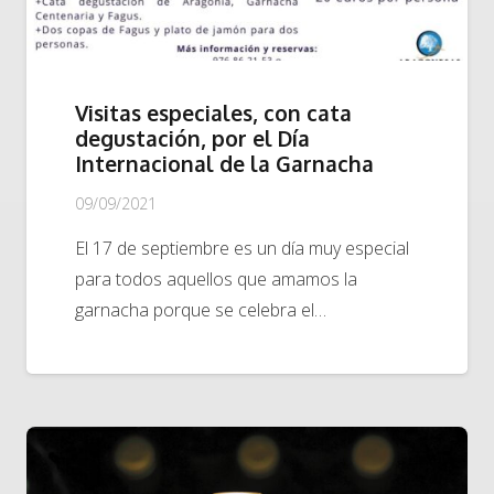
Visitas especiales, con cata
degustación, por el Día
Internacional de la Garnacha
09/09/2021
El 17 de septiembre es un día muy especial
para todos aquellos que amamos la
garnacha porque se celebra el…