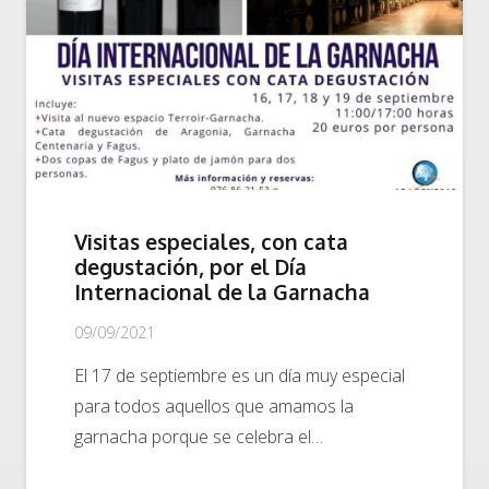
Visitas especiales, con cata
degustación, por el Día
Internacional de la Garnacha
09/09/2021
El 17 de septiembre es un día muy especial
para todos aquellos que amamos la
garnacha porque se celebra el…