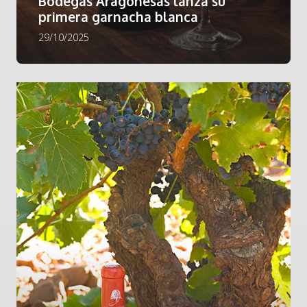
Bodegas Aragonesas lanza su
primera garnacha blanca
29/10/2025