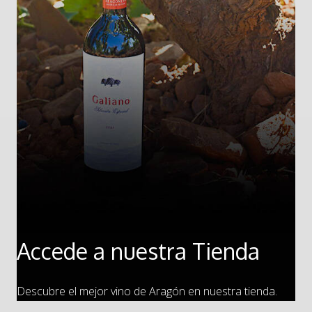
Accede a nuestra Tienda
Descubre el mejor vino de Aragón en nuestra tienda.