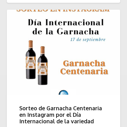
Sorteo de Garnacha Centenaria
en Instagram por el Día
Internacional de la variedad