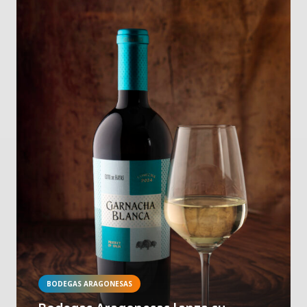
BODEGAS ARAGONESAS