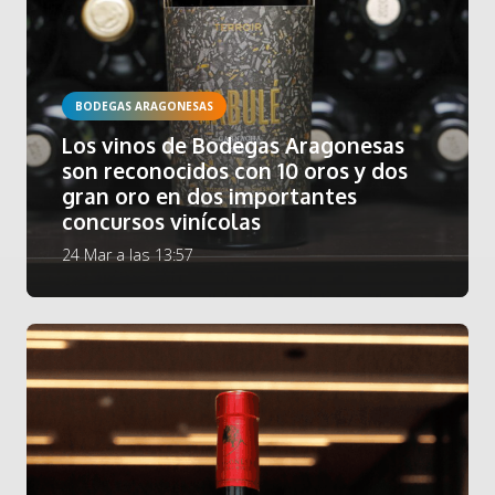
BODEGAS ARAGONESAS
Los vinos de Bodegas Aragonesas
son reconocidos con 10 oros y dos
gran oro en dos importantes
concursos vinícolas
24 Mar a las 13:57