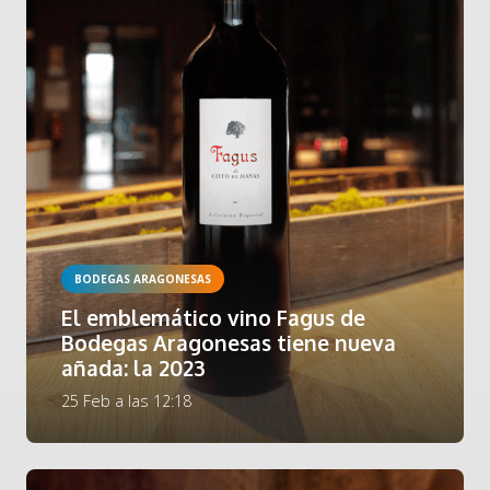
BODEGAS ARAGONESAS
El emblemático vino Fagus de
Bodegas Aragonesas tiene nueva
añada: la 2023
25 Feb a las 12:18