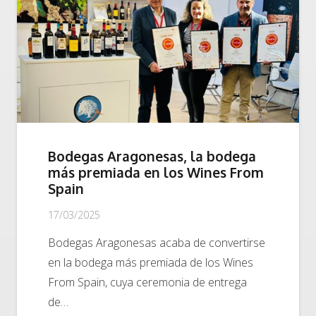
Bodegas Aragonesas, la bodega
más premiada en los Wines From
Spain
17/03/2025
Bodegas Aragonesas acaba de convertirse
en la bodega más premiada de los Wines
From Spain, cuya ceremonia de entrega
de…