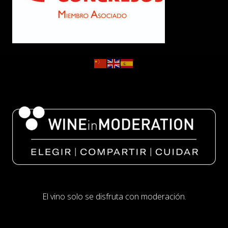
El vino solo se disfruta con moderación.