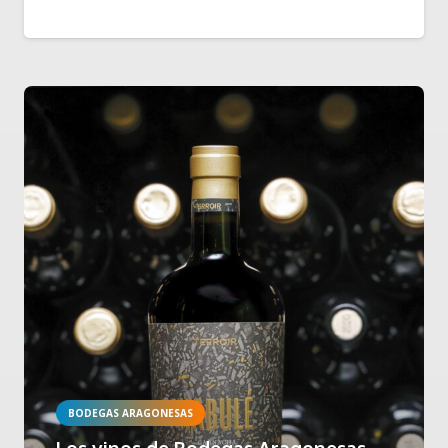
BODEGAS ARAGONESAS