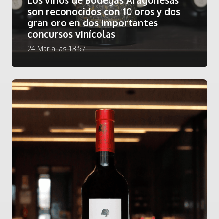
Los vinos de Bodegas Aragonesas
son reconocidos con 10 oros y dos
gran oro en dos importantes
concursos vinícolas
24 Mar a las 13:57