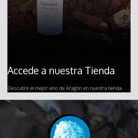
Accede a nuestra Tienda
Descubre el mejor vino de Aragón en nuestra tienda.