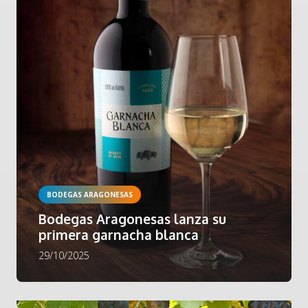
BODEGAS ARAGONESAS
Bodegas Aragonesas lanza su
primera garnacha blanca
29/10/2025