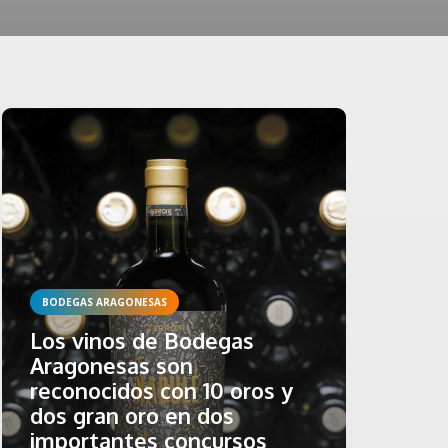
BODEGAS ARAGONESAS
Los vinos de Bodegas
Aragonesas son
reconocidos con 10 oros y
dos gran oro en dos
importantes concursos