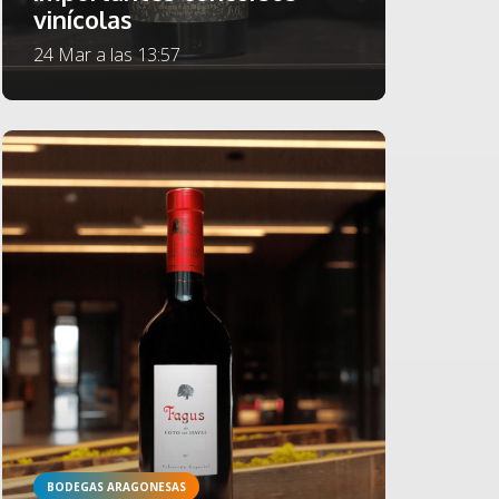
vinícolas
24 Mar a las 13:57
BODEGAS ARAGONESAS