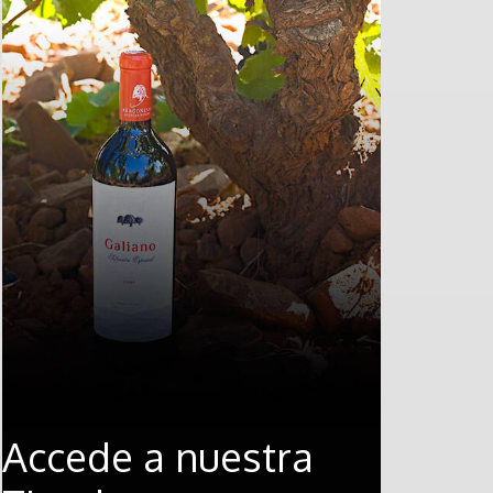
Accede a nuestra