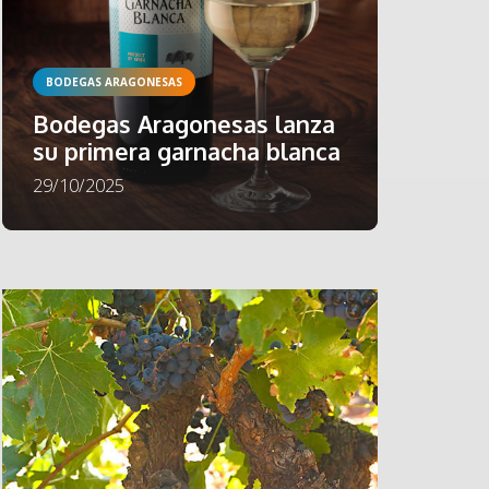
BODEGAS ARAGONESAS
Bodegas Aragonesas lanza
su primera garnacha blanca
29/10/2025