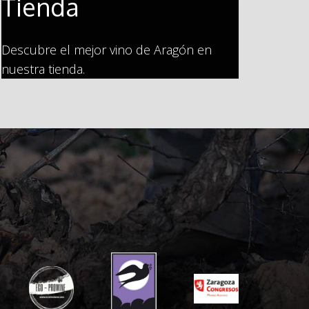
Tienda
Descubre el mejor vino de Aragón en
nuestra tienda.