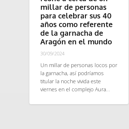
millar de personas
para celebrar sus 40
años como referente
de la garnacha de
Aragón en el mundo
30/09/2024
Un millar de personas locos por
la garnacha, así podríamos
titular la noche vivida este
viernes en el complejo Aura…