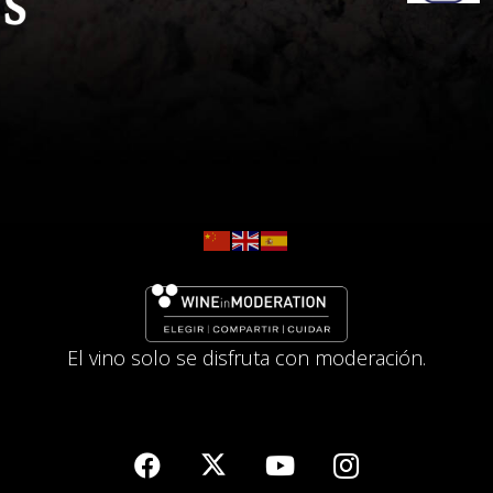
El vino solo se disfruta con moderación.