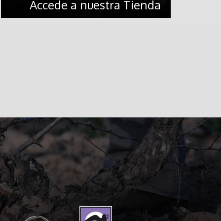
Accede a nuestra Tienda