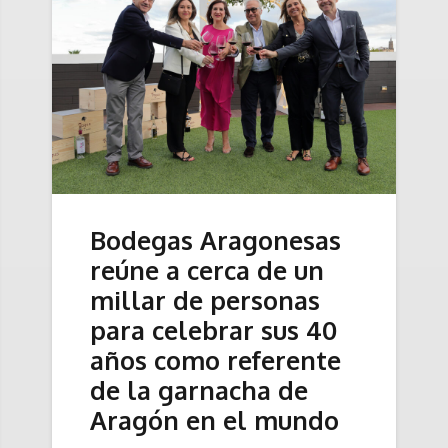
Bodegas Aragonesas
reúne a cerca de un
millar de personas
para celebrar sus 40
años como referente
de la garnacha de
Aragón en el mundo