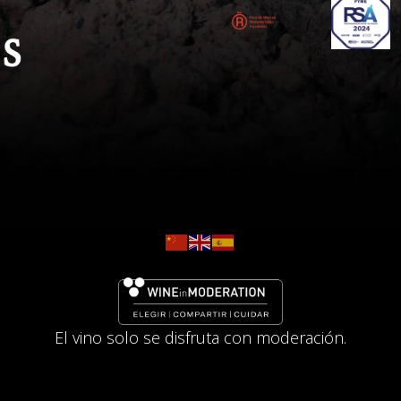
El vino solo se disfruta con moderación.