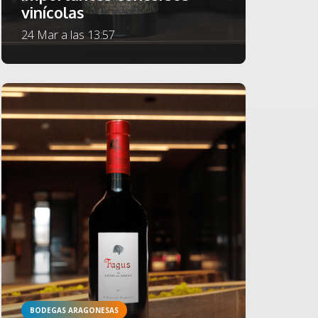
vinícolas
24 Mar a las 13:57
BODEGAS ARAGONESAS