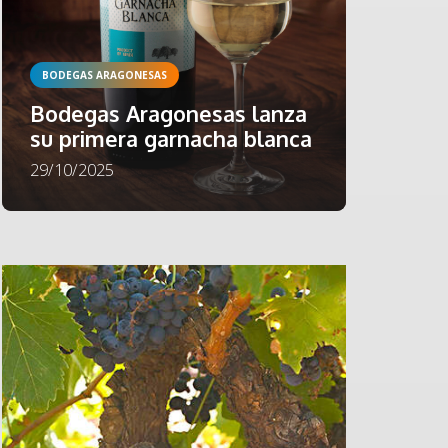
BODEGAS ARAGONESAS
Bodegas Aragonesas lanza
su primera garnacha blanca
29/10/2025