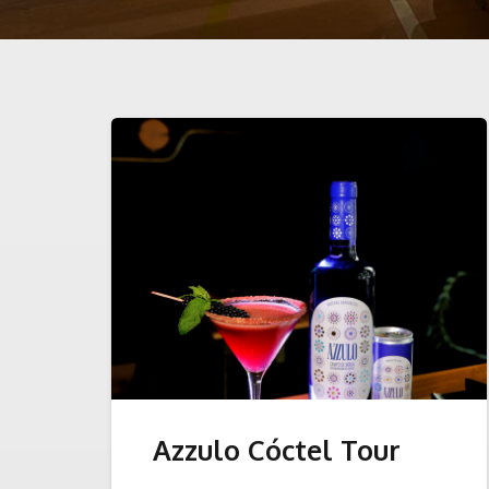
Azzulo Cóctel Tour