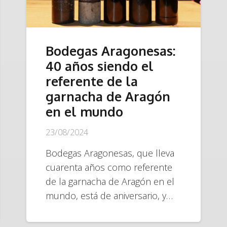
Bodegas Aragonesas:
40 años siendo el
referente de la
garnacha de Aragón
en el mundo
23/08/2024
Bodegas Aragonesas, que lleva
cuarenta años como referente
de la garnacha de Aragón en el
mundo, está de aniversario, y…