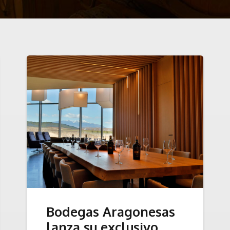
Bodegas Aragonesas
lanza su exclusivo